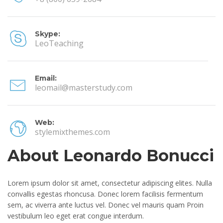
Skype:
LeoTeaching
Email:
leomail@masterstudy.com
Web:
stylemixthemes.com
About Leonardo Bonucci
Lorem ipsum dolor sit amet, consectetur adipiscing elites. Nulla
convallis egestas rhoncusa. Donec lorem facilisis fermentum
sem, ac viverra ante luctus vel. Donec vel mauris quam Proin
vestibulum leo eget erat congue interdum.