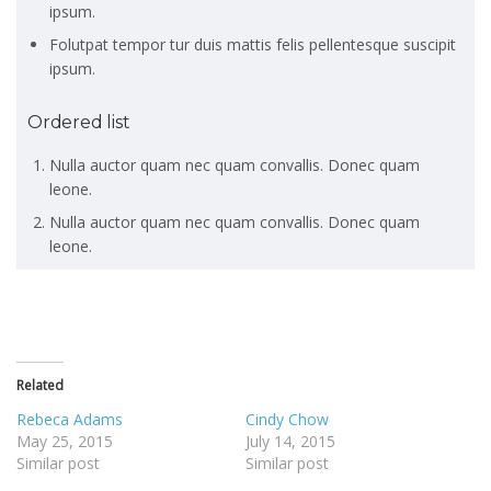
ipsum.
Folutpat tempor tur duis mattis felis pellentesque suscipit
ipsum.
Ordered list
Nulla auctor quam nec quam convallis. Donec quam
leone.
Nulla auctor quam nec quam convallis. Donec quam
leone.
Related
Rebeca Adams
Cindy Chow
May 25, 2015
July 14, 2015
Similar post
Similar post