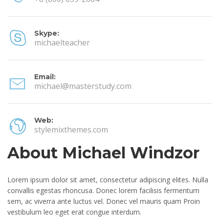
Skype:
michaelteacher
Email:
michael@masterstudy.com
Web:
stylemixthemes.com
About Michael Windzor
Lorem ipsum dolor sit amet, consectetur adipiscing elites. Nulla
convallis egestas rhoncusa. Donec lorem facilisis fermentum
sem, ac viverra ante luctus vel. Donec vel mauris quam Proin
vestibulum leo eget erat congue interdum.