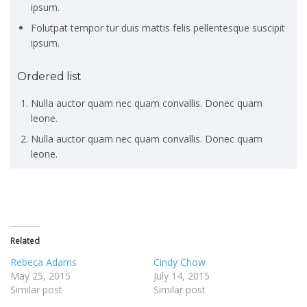
ipsum.
Folutpat tempor tur duis mattis felis pellentesque suscipit
ipsum.
Ordered list
Nulla auctor quam nec quam convallis. Donec quam
leone.
Nulla auctor quam nec quam convallis. Donec quam
leone.
Related
Rebeca Adams
Cindy Chow
May 25, 2015
July 14, 2015
Similar post
Similar post